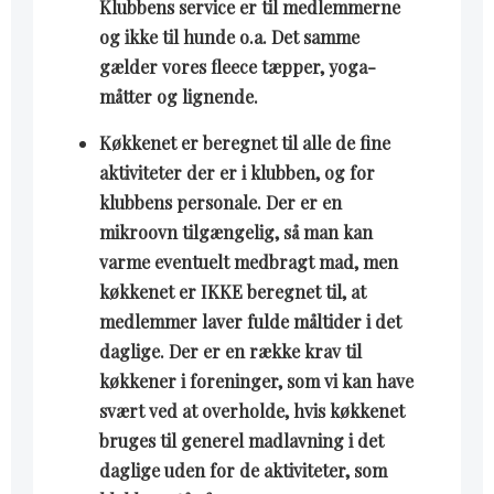
Klubbens service er til medlemmerne
og ikke til hunde o.a. Det samme
gælder vores fleece tæpper, yoga-
måtter og lignende.
Køkkenet er beregnet til alle de fine
aktiviteter der er i klubben, og for
klubbens personale. Der er en
mikroovn tilgængelig, så man kan
varme eventuelt medbragt mad, men
køkkenet er IKKE beregnet til, at
medlemmer laver fulde måltider i det
daglige. Der er en række krav til
køkkener i foreninger, som vi kan have
svært ved at overholde, hvis køkkenet
bruges til generel madlavning i det
daglige uden for de aktiviteter, som