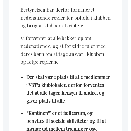
Bestyrelsen har derfor formuleret
nedenstående regler for ophold i klubben
og brug af klubbens faciliteter.
Vi forventer at alle bakker op om
nedenstående, og at forældre taler med
deres børn om at tage ansvar i klubben
og følge reglerne.
Der skal være plads til alle medlemmer
i VST’s klublokaler, derfor forventes
det at alle tager hensyn til andre, og
giver plads til alle.
“Kantinen” er et fællesrum, og
benyttes til sociale aktiviteter og til at
hænge ud mellem træninger osv.