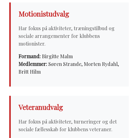
Motionistudvalg
Har fokus på aktiviteter, træningstilbud og
sociale arrangementer for klubbens
motionister.
Formand:
Birgitte Malm
Medlemmer:
Søren Strande, Morten Rydahl,
Britt Hilm
Veteranudvalg
Har fokus på aktiviteter, turneringer og det
sociale fællesskab for klubbens veteraner.