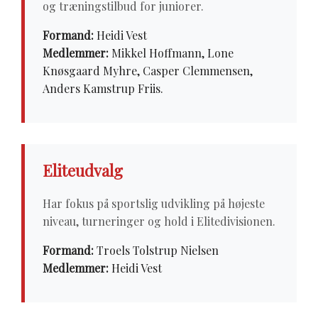
og træningstilbud for juniorer.
Formand:
Heidi Vest
Medlemmer:
Mikkel Hoffmann, Lone
Knøsgaard Myhre, Casper Clemmensen,
Anders Kamstrup Friis.
Eliteudvalg
Har fokus på sportslig udvikling på højeste
niveau, turneringer og hold i Elitedivisionen.
Formand:
Troels Tolstrup Nielsen
Medlemmer:
Heidi Vest