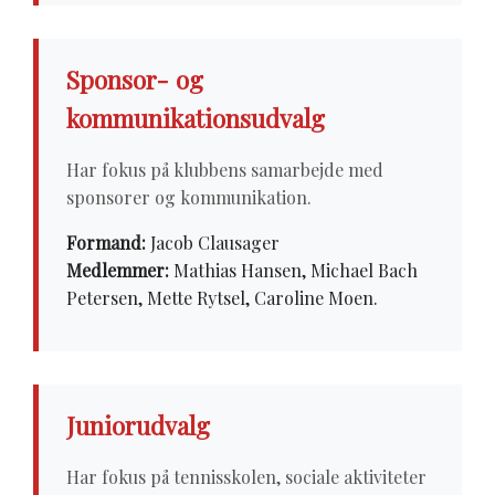
Sponsor- og
kommunikationsudvalg
Har fokus på klubbens samarbejde med
sponsorer og kommunikation.
Formand:
Jacob Clausager
Medlemmer:
Mathias Hansen, Michael Bach
Petersen, Mette Rytsel, Caroline Moen.
Juniorudvalg
Har fokus på tennisskolen, sociale aktiviteter